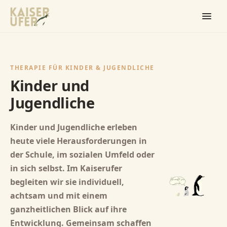
THERAPIE FÜR KINDER & JUGENDLICHE
Kinder und
Jugendliche
Kinder und Jugendliche erleben
heute viele Herausforderungen in
der Schule, im sozialen Umfeld oder
in sich selbst. Im Kaiserufer
begleiten wir sie individuell,
achtsam und mit einem
ganzheitlichen Blick auf ihre
Entwicklung. Gemeinsam schaffen