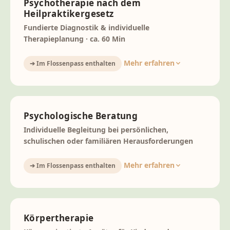
Psychotherapie nach dem
Heilpraktikergesetz
Fundierte Diagnostik & individuelle
Therapieplanung · ca. 60 Min
Mehr erfahren
➔ Im Flossenpass enthalten
Psychologische Beratung
Individuelle Begleitung bei persönlichen,
schulischen oder familiären Herausforderungen
Mehr erfahren
➔ Im Flossenpass enthalten
Körpertherapie