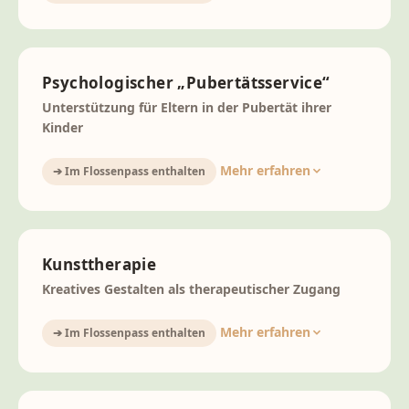
Psychologischer „Pubertätsservice“
Unterstützung für Eltern in der Pubertät ihrer
Kinder
Mehr erfahren
➔ Im Flossenpass enthalten
Kunsttherapie
Kreatives Gestalten als therapeutischer Zugang
Mehr erfahren
➔ Im Flossenpass enthalten