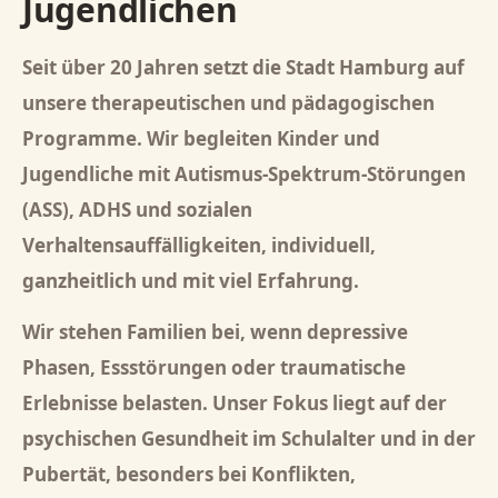
Jugendlichen
Seit über 20 Jahren setzt die Stadt Hamburg auf
unsere therapeutischen und pädagogischen
Programme. Wir begleiten Kinder und
Jugendliche mit Autismus-Spektrum-Störungen
(ASS), ADHS und sozialen
Verhaltensauffälligkeiten, individuell,
ganzheitlich und mit viel Erfahrung.
Wir stehen Familien bei, wenn depressive
Phasen, Essstörungen oder traumatische
Erlebnisse belasten. Unser Fokus liegt auf der
psychischen Gesundheit im Schulalter und in der
Pubertät, besonders bei Konflikten,