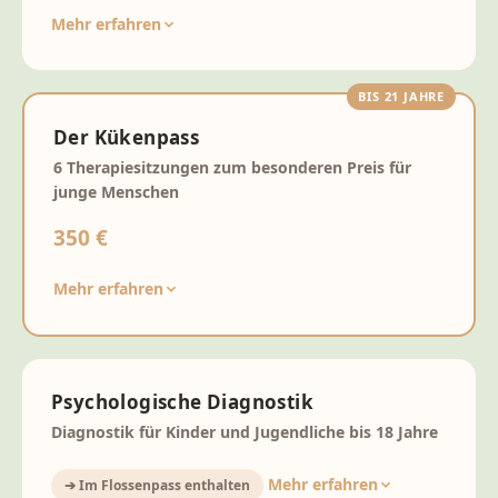
Mehr erfahren
BIS 21 JAHRE
Der Kükenpass
6 Therapiesitzungen zum besonderen Preis für
junge Menschen
350 €
inkl. MwSt.
Mehr erfahren
Psychologische Diagnostik
Diagnostik für Kinder und Jugendliche bis 18 Jahre
Mehr erfahren
➔ Im Flossenpass enthalten