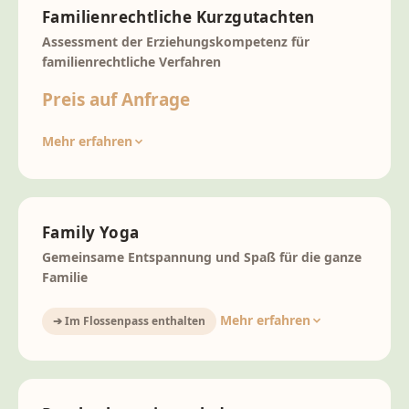
Familienrechtliche Kurzgutachten
Assessment der Erziehungskompetenz für
familienrechtliche Verfahren
Preis auf Anfrage
Mehr erfahren
Family Yoga
Gemeinsame Entspannung und Spaß für die ganze
Familie
Mehr erfahren
➔ Im Flossenpass enthalten