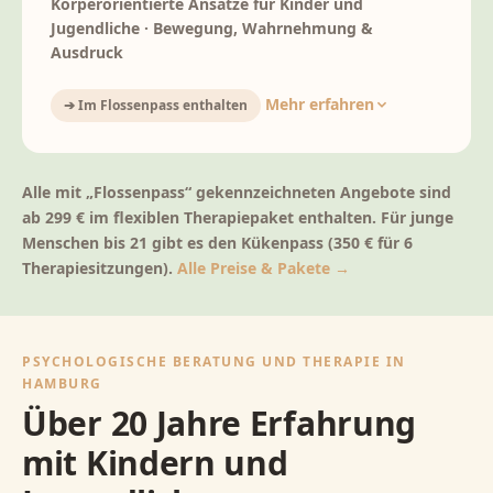
Körperorientierte Ansätze für Kinder und
Jugendliche · Bewegung, Wahrnehmung &
Ausdruck
Mehr erfahren
➔ Im Flossenpass enthalten
Alle mit „Flossenpass“ gekennzeichneten Angebote sind
ab 299 € im flexiblen Therapiepaket enthalten. Für junge
Menschen bis 21 gibt es den
Kükenpass
(350 € für 6
Therapiesitzungen).
Alle Preise & Pakete →
PSYCHOLOGISCHE BERATUNG UND THERAPIE IN
HAMBURG
Über 20 Jahre Erfahrung
mit Kindern und