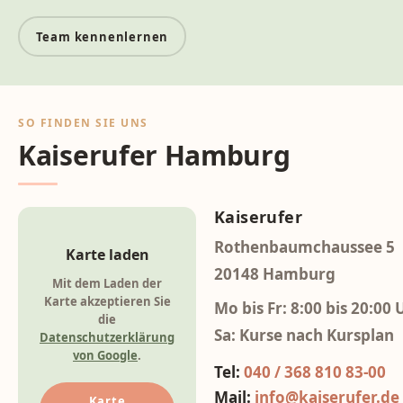
Team kennenlernen
SO FINDEN SIE UNS
Kaiserufer Hamburg
Kaiserufer
Rothenbaumchaussee 5
Karte laden
20148 Hamburg
Mit dem Laden der
Karte akzeptieren Sie
Mo bis Fr: 8:00 bis 20:00 
die
Sa: Kurse nach Kursplan
Datenschutzerklärung
von Google
.
Tel:
040 / 368 810 83-00
Mail:
info@kaiserufer.de
Karte