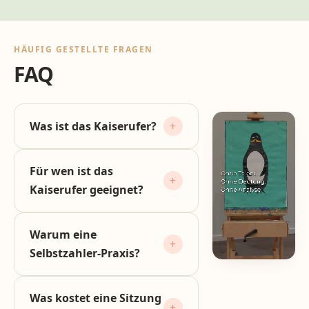
HÄUFIG GESTELLTE FRAGEN
FAQ
Was ist das Kaiserufer?
Für wen ist das
Kaiserufer geeignet?
Warum eine
Selbstzahler-Praxis?
Was kostet eine Sitzung