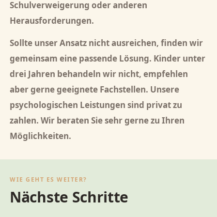
Schulverweigerung oder anderen
Herausforderungen.
Sollte unser Ansatz nicht ausreichen, finden wir
gemeinsam eine passende Lösung. Kinder unter
drei Jahren behandeln wir nicht, empfehlen
aber gerne geeignete Fachstellen. Unsere
psychologischen Leistungen sind privat zu
zahlen. Wir beraten Sie sehr gerne zu Ihren
Möglichkeiten.
WIE GEHT ES WEITER?
Nächste Schritte