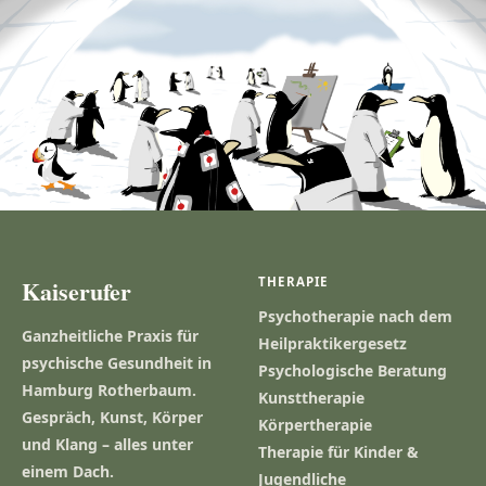
Kaiserufer
THERAPIE
Psychotherapie nach dem
Ganzheitliche Praxis für
Heilpraktikergesetz
psychische Gesundheit in
Psychologische Beratung
Hamburg Rotherbaum.
Kunsttherapie
Gespräch, Kunst, Körper
Körpertherapie
und Klang – alles unter
Therapie für Kinder &
einem Dach.
Jugendliche