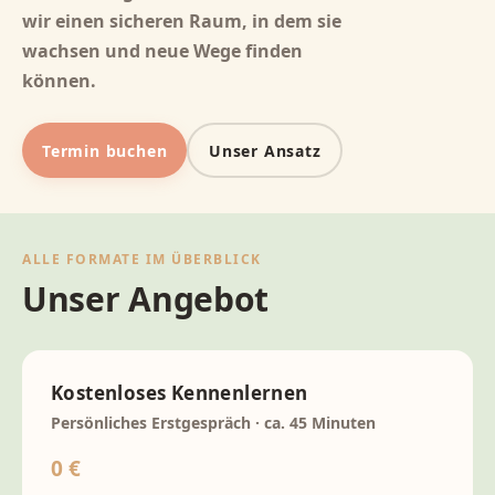
wir einen sicheren Raum, in dem sie
wachsen und neue Wege finden
können.
Termin buchen
Unser Ansatz
ALLE FORMATE IM ÜBERBLICK
Unser Angebot
Kostenloses Kennenlernen
Persönliches Erstgespräch · ca. 45 Minuten
0 €