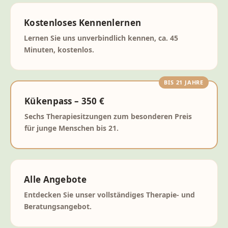
Kostenloses Kennenlernen
Lernen Sie uns unverbindlich kennen, ca. 45
Minuten, kostenlos.
BIS 21 JAHRE
Kükenpass – 350 €
Sechs Therapiesitzungen zum besonderen Preis
für junge Menschen bis 21.
Alle Angebote
Entdecken Sie unser vollständiges Therapie- und
Beratungsangebot.