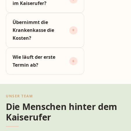
im Kaiserufer?
Übernimmt die
Krankenkasse die
Kosten?
Wie läuft der erste
Termin ab?
UNSER TEAM
Die Menschen hinter dem
Kaiserufer