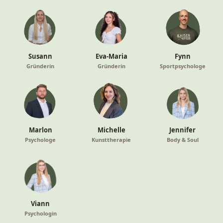
Susann
Eva-Maria
Fynn
Gründerin
Gründerin
Sportpsychologe
Marlon
Michelle
Jennifer
Psychologe
Kunsttherapie
Body & Soul
Viann
Psychologin